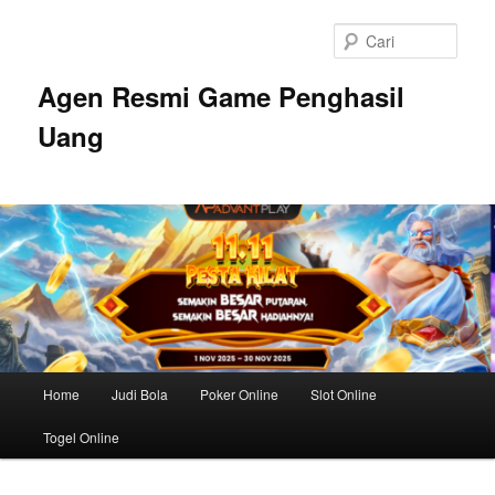
Langsung
ke
Cari
konten
utama
Agen Resmi Game Penghasil
Uang
Menu
Home
Judi Bola
Poker Online
Slot Online
utama
Togel Online