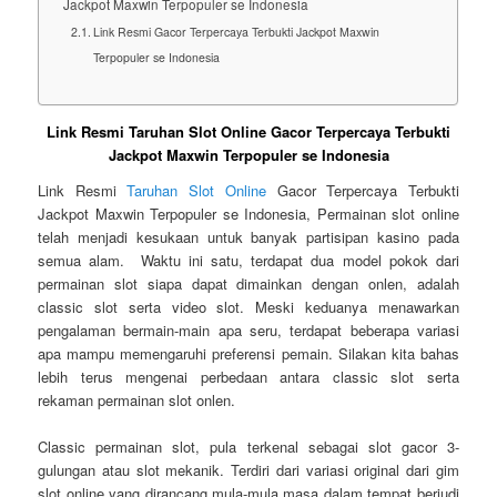
Jackpot Maxwin Terpopuler se Indonesia
Link Resmi Gacor Terpercaya Terbukti Jackpot Maxwin
Terpopuler se Indonesia
Link Resmi Taruhan Slot Online Gacor Terpercaya Terbukti
Jackpot Maxwin Terpopuler se Indonesia
Link Resmi
Taruhan Slot Online
Gacor Terpercaya Terbukti
Jackpot Maxwin Terpopuler se Indonesia, Permainan slot online
telah menjadi kesukaan untuk banyak partisipan kasino pada
semua alam. Waktu ini satu, terdapat dua model pokok dari
permainan slot siapa dapat dimainkan dengan onlen, adalah
classic slot serta video slot. Meski keduanya menawarkan
pengalaman bermain-main apa seru, terdapat beberapa variasi
apa mampu memengaruhi preferensi pemain. Silakan kita bahas
lebih terus mengenai perbedaan antara classic slot serta
rekaman permainan slot onlen.
Classic permainan slot, pula terkenal sebagai slot gacor 3-
gulungan atau slot mekanik. Terdiri dari variasi original dari gim
slot online yang dirancang mula-mula masa dalam tempat berjudi