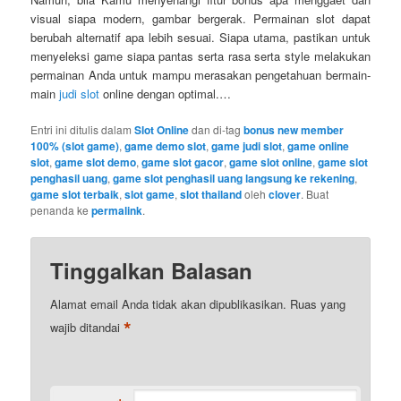
visual siapa modern, gambar bergerak. Permainan slot dapat
berubah alternatif apa lebih sesuai. Siapa utama, pastikan untuk
menyeleksi game siapa pantas serta rasa serta style melakukan
permainan Anda untuk mampu merasakan pengetahuan bermain-
main
judi slot
online dengan optimal.…
Entri ini ditulis dalam
Slot Online
dan di-tag
bonus new member
100% (slot game)
,
game demo slot
,
game judi slot
,
game online
slot
,
game slot demo
,
game slot gacor
,
game slot online
,
game slot
penghasil uang
,
game slot penghasil uang langsung ke rekening
,
game slot terbaik
,
slot game
,
slot thailand
oleh
clover
. Buat
penanda ke
permalink
.
Tinggalkan Balasan
Alamat email Anda tidak akan dipublikasikan.
Ruas yang
*
wajib ditandai