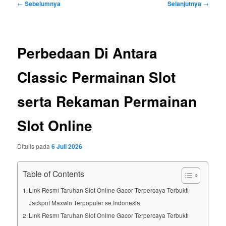
Navigasi
←
Sebelumnya
Selanjutnya
→
Tulisan
Perbedaan Di Antara
Classic Permainan Slot
serta Rekaman Permainan
Slot Online
Ditulis pada
6 Juli 2026
Table of Contents
Link Resmi Taruhan Slot Online Gacor Terpercaya Terbukti
Jackpot Maxwin Terpopuler se Indonesia
Link Resmi Taruhan Slot Online Gacor Terpercaya Terbukti