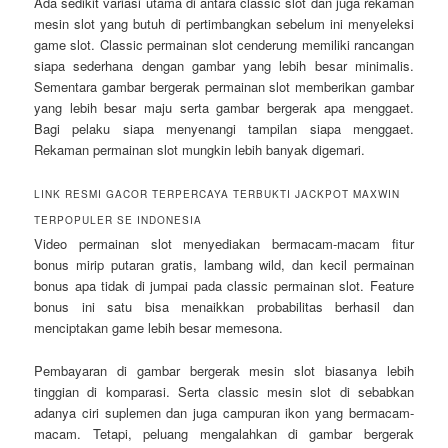
Ada sedikit variasi utama di antara classic slot dan juga rekaman
mesin slot yang butuh di pertimbangkan sebelum ini menyeleksi
game slot. Classic permainan slot cenderung memiliki rancangan
siapa sederhana dengan gambar yang lebih besar minimalis.
Sementara gambar bergerak permainan slot memberikan gambar
yang lebih besar maju serta gambar bergerak apa menggaet.
Bagi pelaku siapa menyenangi tampilan siapa menggaet.
Rekaman permainan slot mungkin lebih banyak digemari.
LINK RESMI GACOR TERPERCAYA TERBUKTI JACKPOT MAXWIN
TERPOPULER SE INDONESIA
Video permainan slot menyediakan bermacam-macam fitur
bonus mirip putaran gratis, lambang wild, dan kecil permainan
bonus apa tidak di jumpai pada classic permainan slot. Feature
bonus ini satu bisa menaikkan probabilitas berhasil dan
menciptakan game lebih besar memesona.
Pembayaran di gambar bergerak mesin slot biasanya lebih
tinggian di komparasi. Serta classic mesin slot di sebabkan
adanya ciri suplemen dan juga campuran ikon yang bermacam-
macam. Tetapi, peluang mengalahkan di gambar bergerak