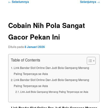
Navigasi
←
Sebelumnya
Selanjutnya
→
Tulisan
Cobain Nih Pola Sangat
Gacor Pekan Ini
Ditulis pada
8 Januari 2026
Table of Contents
Link Bandar Slot Online Dan Judi Bola Gampang Menang
Paling Terpercaya se Asia
Link Bandar Slot Online Dan Judi Bola Gampang Menang
Paling Terpercaya se Asia
Link Judi Bola Gampang Menang Paling Terpercaya se Asia
Link Bandar Slot Online Dan Judi Bola Gampang Menang