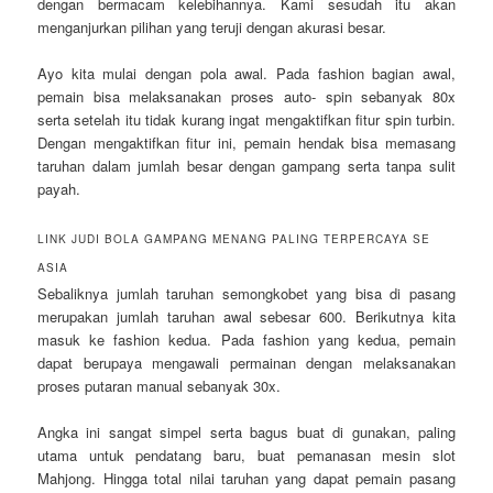
dengan bermacam kelebihannya. Kami sesudah itu akan
menganjurkan pilihan yang teruji dengan akurasi besar.
Ayo kita mulai dengan pola awal. Pada fashion bagian awal,
pemain bisa melaksanakan proses auto- spin sebanyak 80x
serta setelah itu tidak kurang ingat mengaktifkan fitur spin turbin.
Dengan mengaktifkan fitur ini, pemain hendak bisa memasang
taruhan dalam jumlah besar dengan gampang serta tanpa sulit
payah.
LINK JUDI BOLA GAMPANG MENANG PALING TERPERCAYA SE
ASIA
Sebaliknya jumlah taruhan semongkobet yang bisa di pasang
merupakan jumlah taruhan awal sebesar 600. Berikutnya kita
masuk ke fashion kedua. Pada fashion yang kedua, pemain
dapat berupaya mengawali permainan dengan melaksanakan
proses putaran manual sebanyak 30x.
Angka ini sangat simpel serta bagus buat di gunakan, paling
utama untuk pendatang baru, buat pemanasan mesin slot
Mahjong. Hingga total nilai taruhan yang dapat pemain pasang