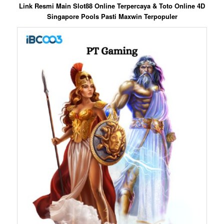
Link Resmi Main Slot88 Online Terpercaya & Toto Online 4D
Singapore Pools Pasti Maxwin Terpopuler