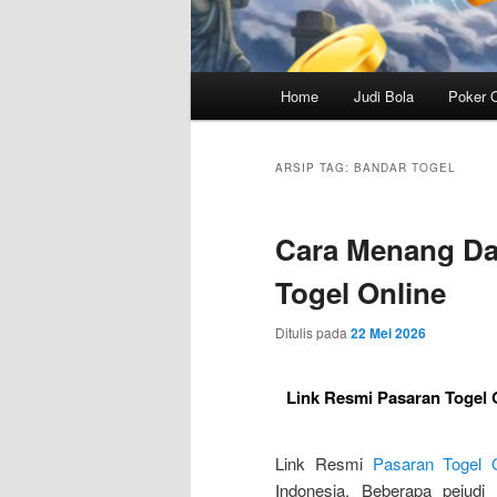
Menu
Home
Judi Bola
Poker O
utama
ARSIP TAG:
BANDAR TOGEL
Cara Menang Da
Togel Online
Ditulis pada
22 Mei 2026
Link Resmi Pasaran Togel 
Link Resmi
Pasaran Togel O
Indonesia, Beberapa pejudi