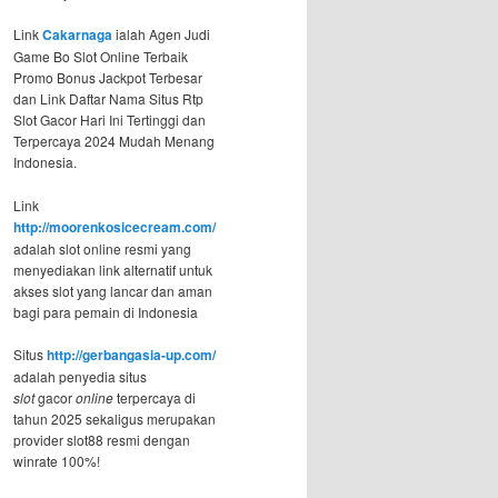
Link
Cakarnaga
ialah Agen Judi
Game Bo Slot Online Terbaik
Promo Bonus Jackpot Terbesar
dan Link Daftar Nama Situs Rtp
Slot Gacor Hari Ini Tertinggi dan
Terpercaya 2024 Mudah Menang
Indonesia.
Link
http://moorenkosicecream.com/
adalah slot online resmi yang
menyediakan link alternatif untuk
akses slot yang lancar dan aman
bagi para pemain di Indonesia
Situs
http://gerbangasia-up.com/
adalah penyedia situs
slot
gacor
online
terpercaya di
tahun 2025 sekaligus merupakan
provider slot88 resmi dengan
winrate 100%!