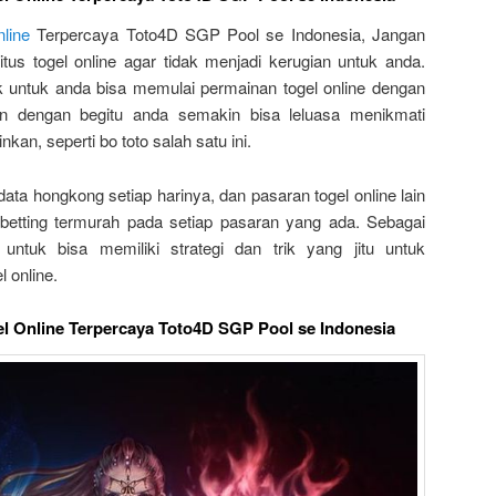
line
Terpercaya Toto4D SGP Pool se Indonesia, Jangan
tus togel online agar tidak menjadi kerugian untuk anda.
k untuk anda bisa memulai permainan togel online dengan
 dengan begitu anda semakin bisa leluasa menikmati
kan, seperti bo toto salah satu ini.
ta hongkong setiap harinya, dan pasaran togel online lain
betting termurah pada setiap pasaran yang ada. Sebagai
ntuk bisa memiliki strategi dan trik yang jitu untuk
 online.
l Online Terpercaya Toto4D SGP Pool se Indonesia