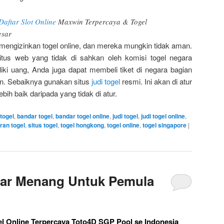
Daftar Slot Online
Maxwin Terpercaya & Togel
esar
mengizinkan togel online, dan mereka mungkin tidak aman.
situs web yang tidak di sahkan oleh komisi togel negara
iki uang, Anda juga dapat membeli tiket di negara bagian
kan. Sebaiknya gunakan situs
judi togel
resmi. Ini akan di atur
ih baik daripada yang tidak di atur.
togel
,
bandar togel
,
bandar togel online
,
judi togel
,
judi togel online
,
ran togel
,
situs togel
,
togel hongkong
,
togel online
,
togel singapore
|
Agar Menang Untuk Pemula
l Online Terpercaya Toto4D SGP Pool se Indonesia