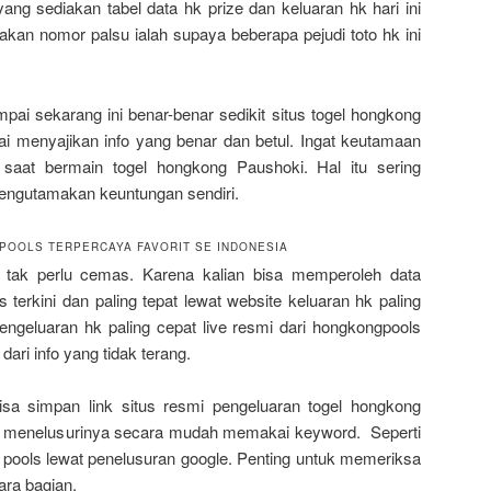
ng sediakan tabel data hk prize dan keluaran hk hari ini
kan nomor palsu ialah supaya beberapa pejudi toto hk ini
ai sekarang ini benar-benar sedikit situs togel hongkong
yai menyajikan info yang benar dan betul. Ingat keutamaan
saat bermain togel hongkong Paushoki. Hal itu sering
engutamakan keuntungan sendiri.
POOLS TERPERCAYA FAVORIT SE INDONESIA
 tak perlu cemas. Karena kalian bisa memperoleh data
 terkini dan paling tepat lewat website keluaran hk paling
engeluaran hk paling cepat live resmi dari hongkongpools
 dari info yang tidak terang.
isa simpan link situs resmi pengeluaran togel hongkong
juga menelusurinya secara mudah memakai keyword. Seperti
hk pools lewat penelusuran google. Penting untuk memeriksa
ara bagian.