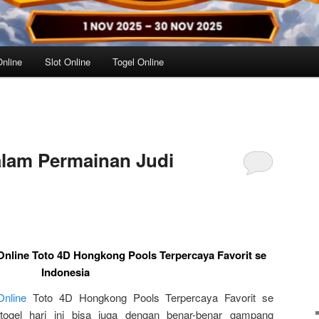
nline
Slot Online
Togel Online
lam Permainan Judi
Online Toto 4D Hongkong Pools Terpercaya Favorit se
Indonesia
nline
Toto 4D Hongkong Pools Terpercaya Favorit se
 togel hari ini bisa juga dengan benar-benar gampang