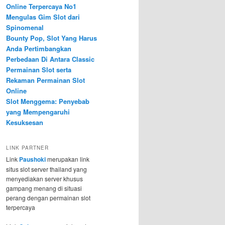
Online Terpercaya No1
Mengulas Gim Slot dari
Spinomenal
Bounty Pop, Slot Yang Harus
Anda Pertimbangkan
Perbedaan Di Antara Classic
Permainan Slot serta
Rekaman Permainan Slot
Online
Slot Menggema: Penyebab
yang Mempengaruhi
Kesuksesan
LINK PARTNER
Link
Paushoki
merupakan link
situs slot server thailand yang
menyediakan server khusus
gampang menang di situasi
perang dengan permainan slot
terpercaya