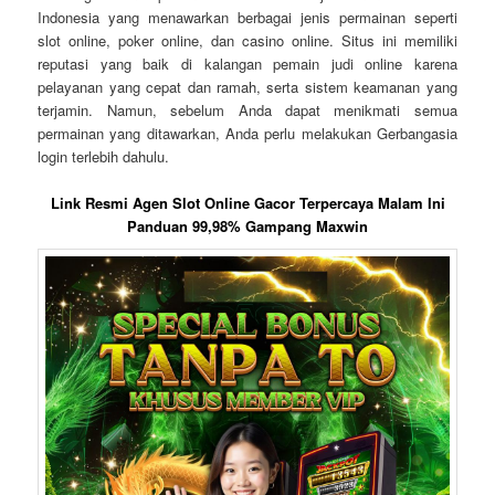
Indonesia yang menawarkan berbagai jenis permainan seperti
slot online, poker online, dan casino online. Situs ini memiliki
reputasi yang baik di kalangan pemain judi online karena
pelayanan yang cepat dan ramah, serta sistem keamanan yang
terjamin. Namun, sebelum Anda dapat menikmati semua
permainan yang ditawarkan, Anda perlu melakukan Gerbangasia
login terlebih dahulu.
Link Resmi Agen Slot Online Gacor Terpercaya Malam Ini
Panduan 99,98% Gampang Maxwin