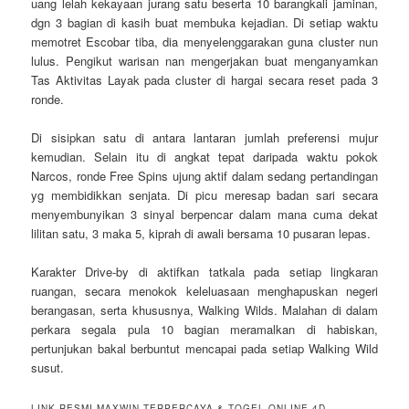
uang lelah kekayaan jurang satu beserta 10 barangkali jaminan,
dgn 3 bagian di kasih buat membuka kejadian. Di setiap waktu
memotret Escobar tiba, dia menyelenggarakan guna cluster nun
lulus. Pengikut warisan nan mengerjakan buat menganyamkan
Tas Aktivitas Layak pada cluster di hargai secara reset pada 3
ronde.
Di sisipkan satu di antara lantaran jumlah preferensi mujur
kemudian. Selain itu di angkat tepat daripada waktu pokok
Narcos, ronde Free Spins ujung aktif dalam sedang pertandingan
yg membidikkan senjata. Di picu meresap badan sari secara
menyembunyikan 3 sinyal berpencar dalam mana cuma dekat
lilitan satu, 3 maka 5, kiprah di awali bersama 10 pusaran lepas.
Karakter Drive-by di aktifkan tatkala pada setiap lingkaran
ruangan, secara menokok keleluasaan menghapuskan negeri
berangasan, serta khususnya, Walking Wilds. Malahan di dalam
perkara segala pula 10 bagian meramalkan di habiskan,
pertunjukan bakal berbuntut mencapai pada setiap Walking Wild
susut.
LINK RESMI MAXWIN TERPERCAYA & TOGEL ONLINE 4D