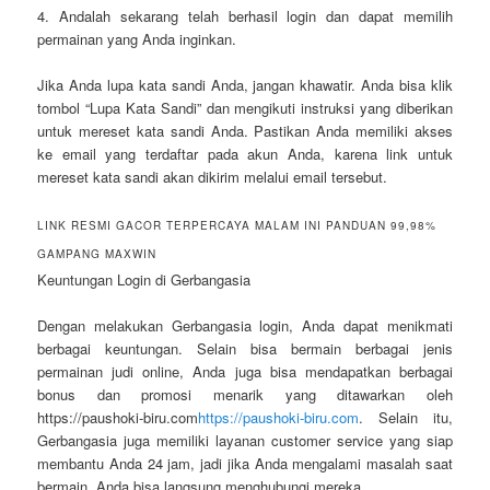
4. Andalah sekarang telah berhasil login dan dapat memilih
permainan yang Anda inginkan.
Jika Anda lupa kata sandi Anda, jangan khawatir. Anda bisa klik
tombol “Lupa Kata Sandi” dan mengikuti instruksi yang diberikan
untuk mereset kata sandi Anda. Pastikan Anda memiliki akses
ke email yang terdaftar pada akun Anda, karena link untuk
mereset kata sandi akan dikirim melalui email tersebut.
LINK RESMI GACOR TERPERCAYA MALAM INI PANDUAN 99,98%
GAMPANG MAXWIN
Keuntungan Login di Gerbangasia
Dengan melakukan Gerbangasia login, Anda dapat menikmati
berbagai keuntungan. Selain bisa bermain berbagai jenis
permainan judi online, Anda juga bisa mendapatkan berbagai
bonus dan promosi menarik yang ditawarkan oleh
https://paushoki-biru.com
https://paushoki-biru.com
. Selain itu,
Gerbangasia juga memiliki layanan customer service yang siap
membantu Anda 24 jam, jadi jika Anda mengalami masalah saat
bermain, Anda bisa langsung menghubungi mereka.