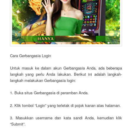
Cara Gerbangasia Login
Untuk masuk ke dalam akun Gerbangasia Anda, ada beberapa
langkah yang perlu Anda lakukan. Berikut ini adalah langkah-
langkah melakukan Gerbangasia login:
1. Buka situs Gerbangasia di peramban Anda.
2. Klik tombol “Login” yang terletak di pojok kanan atas halaman.
3. Masukkan username dan kata sandi Anda, kemudian klik
“Submit”.