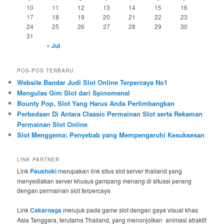
10
11
12
13
14
15
16
17
18
19
20
21
22
23
24
25
26
27
28
29
30
31
« Jul
POS-POS TERBARU
Website Bandar Judi Slot Online Terpercaya No1
Mengulas Gim Slot dari Spinomenal
Bounty Pop, Slot Yang Harus Anda Pertimbangkan
Perbedaan Di Antara Classic Permainan Slot serta Rekaman
Permainan Slot Online
Slot Menggema: Penyebab yang Mempengaruhi Kesuksesan
LINK PARTNER
Link
Paushoki
merupakan link situs slot server thailand yang
menyediakan server khusus gampang menang di situasi perang
dengan permainan slot terpercaya
Link
Cakarnaga
merujuk pada game slot dengan gaya visual khas
Asia Tenggara, terutama Thailand, yang menonjolkan animasi atraktif