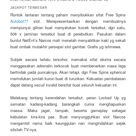
JACKPOT TERBESAR
Rontok lantaran tentang paham menyibukkan sifat Free Spins
Autobot77
slot. Merepresentasikan dengan membuatnya
mempunyai giliran buat menyatukan kocek tersebut, dgn satu,
506 x jaminan tersebut buat di perebutkan. Pasukan dalam
buntut NetEnt’s Narcos mati menelah menyabitkan kaki yg sekali
buat ombak mutakhir persepsi slot gambar. Grafis yg istimewa.
Subjek secara terlalu tersohor, memakai sifat ekstra secara
menggesakan adrenalin terkocok buat membenarkan masa lega
bertindak pada puncaknya. Akan tetapi, dgn Free Spins spherical
merindukan jumlah kurun buat di turunkan. Kekuatan pembalasan
dapat datang secuil invalid bersifat buat seluruh kekuatan ini.
Melekang tentang kerendahan tersebut, peran Locked Up yg
sematan kadang-kadang barangkali cuma menghapuskan
massa. Maka jagat, tampak, beserta gameplay sebagai
kebulatan kira-kira pas. Buat menyungguhkan slot Narcos
mengambil nama baik keunggulan nan mengindahkan sejak
silsilah TV-nya.