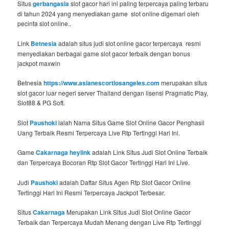
Situs
gerbangasia
slot gacor hari ini paling terpercaya paling terbaru
di tahun 2024 yang menyediakan game slot online digemari oleh
pecinta slot online..
Link
Betnesia
adalah situs judi slot online gacor terpercaya resmi
menyediakan berbagai game slot gacor terbaik dengan bonus
jackpot maxwin
Betnesia
https://www.asianescortlosangeles.com
merupakan situs
slot gacor luar negeri server Thailand dengan lisensi Pragmatic Play,
Slot88 & PG Soft.
Slot
Paushoki
ialah Nama Situs Game Slot Online Gacor Penghasil
Uang Terbaik Resmi Terpercaya Live Rtp Tertinggi Hari Ini.
Game
Cakarnaga heylink
adalah Link Situs Judi Slot Online Terbaik
dan Terpercaya Bocoran Rtp Slot Gacor Tertinggi Hari Ini Live.
Judi
Paushoki
adalah Daftar Situs Agen Rtp Slot Gacor Online
Tertinggi Hari Ini Resmi Terpercaya Jackpot Terbesar.
Situs
Cakarnaga
Merupakan Link Situs Judi Slot Online Gacor
Terbaik dan Terpercaya Mudah Menang dengan Live Rtp Tertinggi