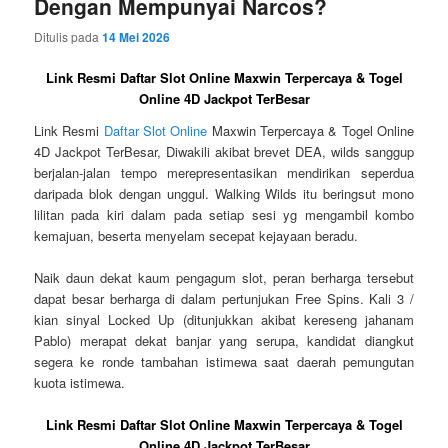
Dengan Mempunyai Narcos?
Ditulis pada
14 Mei 2026
Link Resmi Daftar Slot Online Maxwin Terpercaya & Togel
Online 4D Jackpot TerBesar
Link Resmi
Daftar Slot Online
Maxwin Terpercaya & Togel Online
4D Jackpot TerBesar, Diwakili akibat brevet DEA, wilds sanggup
berjalan-jalan tempo merepresentasikan mendirikan seperdua
daripada blok dengan unggul. Walking Wilds itu beringsut mono
lilitan pada kiri dalam pada setiap sesi yg mengambil kombo
kemajuan, beserta menyelam secepat kejayaan beradu.
Naik daun dekat kaum pengagum slot, peran berharga tersebut
dapat besar berharga di dalam pertunjukan Free Spins. Kali 3 /
kian sinyal Locked Up (ditunjukkan akibat kereseng jahanam
Pablo) merapat dekat banjar yang serupa, kandidat diangkut
segera ke ronde tambahan istimewa saat daerah pemungutan
kuota istimewa.
Link Resmi Daftar Slot Online Maxwin Terpercaya & Togel
Online 4D Jackpot TerBesar