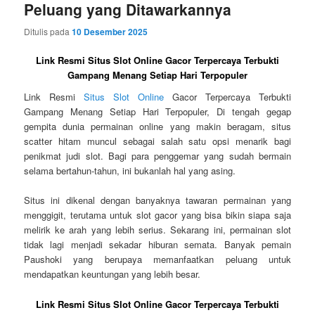
Peluang yang Ditawarkannya
Ditulis pada
10 Desember 2025
Link Resmi Situs Slot Online Gacor Terpercaya Terbukti
Gampang Menang Setiap Hari Terpopuler
Link Resmi
Situs Slot Online
Gacor Terpercaya Terbukti
Gampang Menang Setiap Hari Terpopuler, Di tengah gegap
gempita dunia permainan online yang makin beragam, situs
scatter hitam muncul sebagai salah satu opsi menarik bagi
penikmat judi slot. Bagi para penggemar yang sudah bermain
selama bertahun-tahun, ini bukanlah hal yang asing.
Situs ini dikenal dengan banyaknya tawaran permainan yang
menggigit, terutama untuk slot gacor yang bisa bikin siapa saja
melirik ke arah yang lebih serius. Sekarang ini, permainan slot
tidak lagi menjadi sekadar hiburan semata. Banyak pemain
Paushoki yang berupaya memanfaatkan peluang untuk
mendapatkan keuntungan yang lebih besar.
Link Resmi Situs Slot Online Gacor Terpercaya Terbukti