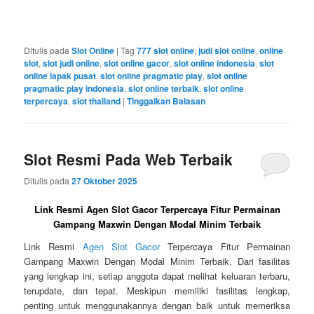
Ditulis pada
Slot Online
|
Tag
777 slot online
,
judi slot online
,
online
slot
,
slot judi online
,
slot online gacor
,
slot online indonesia
,
slot
online lapak pusat
,
slot online pragmatic play
,
slot online
pragmatic play indonesia
,
slot online terbaik
,
slot online
terpercaya
,
slot thailand
|
Tinggalkan Balasan
Slot Resmi Pada Web Terbaik
Ditulis pada
27 Oktober 2025
Link Resmi Agen Slot Gacor Terpercaya Fitur Permainan
Gampang Maxwin Dengan Modal Minim Terbaik
Link Resmi
Agen Slot Gacor
Terpercaya Fitur Permainan
Gampang Maxwin Dengan Modal Minim Terbaik, Dari fasilitas
yang lengkap ini, setiap anggota dapat melihat keluaran terbaru,
terupdate, dan tepat. Meskipun memiliki fasilitas lengkap,
penting untuk menggunakannya dengan baik untuk memeriksa