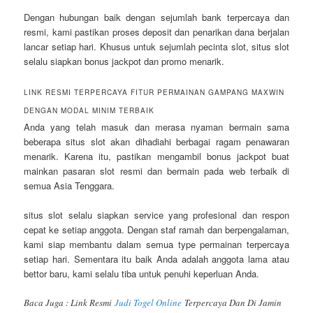
Dengan hubungan baik dengan sejumlah bank terpercaya dan
resmi, kami pastikan proses deposit dan penarikan dana berjalan
lancar setiap hari. Khusus untuk sejumlah pecinta slot, situs slot
selalu siapkan bonus jackpot dan promo menarik.
LINK RESMI TERPERCAYA FITUR PERMAINAN GAMPANG MAXWIN
DENGAN MODAL MINIM TERBAIK
Anda yang telah masuk dan merasa nyaman bermain sama
beberapa situs slot akan dihadiahi berbagai ragam penawaran
menarik. Karena itu, pastikan mengambil bonus jackpot buat
mainkan pasaran slot resmi dan bermain pada web terbaik di
semua Asia Tenggara.
situs slot selalu siapkan service yang profesional dan respon
cepat ke setiap anggota. Dengan staf ramah dan berpengalaman,
kami siap membantu dalam semua type permainan terpercaya
setiap hari. Sementara itu baik Anda adalah anggota lama atau
bettor baru, kami selalu tiba untuk penuhi keperluan Anda.
Baca Juga : Link Resmi
Judi Togel Online
Terpercaya Dan Di Jamin