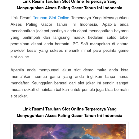
Link Resmi Taruhan Slot Online Terpercaya Yang
Menyuguhkan Akses Paling Gacor Tahun Ini Indonesia
Link Resmi
Taruhan Slot Online
Terpercaya Yang Menyuguhkan
Akses Paling Gacor Tahun Ini Indonesia, Apabila anda
mendapatkan jackpot pastinya anda dapat mendapatkan bayaran
yang berlimpah dan langsung masuk kedalam saldo tabel
permainan disaat anda bermain. PG Soft merupakan di antara
provider besar yang sukses menarik minat para pecinta game
slot online.
Apabila anda mempunyai akun slot demo maka anda bisa
memainkan semua game yang anda inginkan tanpa harus
mendaftar. Keunggulan berasal dari slot joker ini sendiri sangat
mudah sekali dimainkan bahkan untuk pemula juga bisa bermain
slot joker.
Link Resmi Taruhan Slot Online Terpercaya Yang
Menyuguhkan Akses Paling Gacor Tahun Ini Indonesia