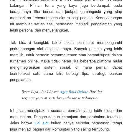
kalangan. Pilihan tema yang kaya juga berdampak pada
beragamnya fitur bonus dan jackpot gerbangasia yang siap
memberikan keberuntungan ekstra bagi pemain. Kecenderungan
ini membuat setiap sesi permainan menjadi pengalaman yang
lebih personal dan menyenangkan.
Tak bisa d ipungkiri, faktor sosial pun turut mempengaruhi
perkembangan slot di dunia maya. Banyak pemain yang lebih
memilih untuk bermain bersama teman atau berpartisipasi dalam
turnamen online. Maka tidak heran jika beberapa platform mulai
mengintegrasikan sistem sosial, di mana pemain dapat
berinteraksi satu sama lain, berbagi tips, strategi, bahkan
pengalaman.
Baca Juga : Link Resmi
Agen Bola Online
Hari Ini
Terpercaya & Mix Parlay Terbesar se Indonesia
Ini jelas menciptakan suasana bermain yang lebih hidup dan
memuaskan. Dengan semua kemajuan dan perubahan tersebut.
Jelas bahwa
judi slot
bukan hanya sekedar permainan, tetapi
juga menjadi bagian dari komunitas yang saling terhubung.