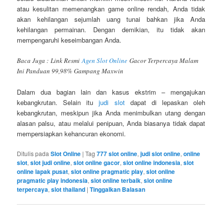
atau kesulitan memenangkan game online rendah, Anda tidak
akan kehilangan sejumlah uang tunai bahkan jika Anda
kehilangan permainan. Dengan demikian, itu tidak akan
mempengaruhi keseimbangan Anda.
Baca Juga : Link Resmi
Agen Slot Online
Gacor Terpercaya Malam
Ini Panduan 99,98% Gampang Maxwin
Dalam dua bagian lain dan kasus ekstrim – mengajukan
kebangkrutan. Selain itu
judi slot
dapat di lepaskan oleh
kebangkrutan, meskipun jika Anda menimbulkan utang dengan
alasan palsu, atau melalui penipuan, Anda biasanya tidak dapat
mempersiapkan kehancuran ekonomi.
Ditulis pada
Slot Online
|
Tag
777 slot online
,
judi slot online
,
online
slot
,
slot judi online
,
slot online gacor
,
slot online indonesia
,
slot
online lapak pusat
,
slot online pragmatic play
,
slot online
pragmatic play indonesia
,
slot online terbaik
,
slot online
terpercaya
,
slot thailand
|
Tinggalkan Balasan