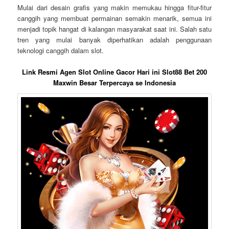
Mulai dari desain grafis yang makin memukau hingga fitur-fitur
canggih yang membuat permainan semakin menarik, semua ini
menjadi topik hangat di kalangan masyarakat saat ini. Salah satu
tren yang mulai banyak diperhatikan adalah penggunaan
teknologi canggih dalam slot.
Link Resmi Agen Slot Online Gacor Hari ini Slot88 Bet 200
Maxwin Besar Terpercaya se Indonesia