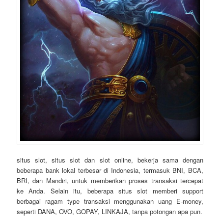
situs slot, situs slot dan slot online, bekerja sama dengan
beberapa bank lokal terbesar di Indonesia, termasuk BNI, BCA,
BRI, dan Mandiri, untuk memberikan proses transaksi tercepat
ke Anda. Selain itu, beberapa situs slot memberi support
berbagai ragam type transaksi menggunakan uang E-money,
seperti DANA, OVO, GOPAY, LINKAJA, tanpa potongan apa pun.