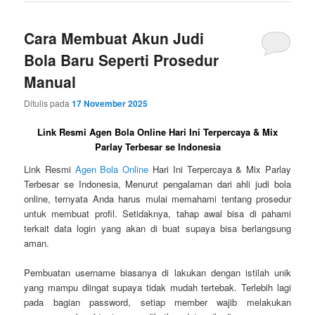
Cara Membuat Akun Judi
Bola Baru Seperti Prosedur
Manual
Ditulis pada
17 November 2025
Link Resmi Agen Bola Online Hari Ini Terpercaya & Mix
Parlay Terbesar se Indonesia
Link Resmi
Agen Bola Online
Hari Ini Terpercaya & Mix Parlay
Terbesar se Indonesia, Menurut pengalaman dari ahli judi bola
online, ternyata Anda harus mulai memahami tentang prosedur
untuk membuat profil. Setidaknya, tahap awal bisa di pahami
terkait data login yang akan di buat supaya bisa berlangsung
aman.
Pembuatan username biasanya di lakukan dengan istilah unik
yang mampu diingat supaya tidak mudah tertebak. Terlebih lagi
pada bagian password, setiap member wajib melakukan