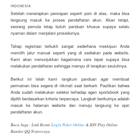
INDONESIA
Setelah menerapkan persiapan seperti poin di atas, maka bisa
langsung masuk ke proses pendaftaran akun. Akan tetapi,
seorang pemula tetap butuh panduan khusus supaya selalu
nyaman dalam menjalani prosedurnya.
Tahap registrasi terbukti sangat sederhana meskipun Anda
memilih jalur manual seperti yang di sediakan pada website.
Kami akan menunjukkan bagaimana cara tepat supaya bisa
melakukan pendaftaran sehingga mampu di terapkan seutuhnya.
Berikut ini telah kami rangkum panduan agar membuat
permainan bisa segera di nikmati saat berkarir. Pastikan bahwa
Anda sudah melakukan seleksi terhadap agen sportsbook yang
dipilih berdasarkan kriteria terpercaya. Langkah berikutnya adalah
masuk ke halaman website dan menuju langsung ke opsi
pendaftaran akun.
Baca Juga : Link Resmi
Login Poker Online
& IDN Play Online
Bandar QQ Terpercaya