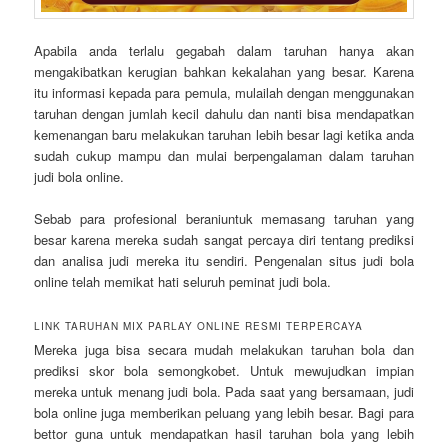
Apabila anda terlalu gegabah dalam taruhan hanya akan
mengakibatkan kerugian bahkan kekalahan yang besar. Karena
itu informasi kepada para pemula, mulailah dengan menggunakan
taruhan dengan jumlah kecil dahulu dan nanti bisa mendapatkan
kemenangan baru melakukan taruhan lebih besar lagi ketika anda
sudah cukup mampu dan mulai berpengalaman dalam taruhan
judi bola online.
Sebab para profesional beraniuntuk memasang taruhan yang
besar karena mereka sudah sangat percaya diri tentang prediksi
dan analisa judi mereka itu sendiri. Pengenalan situs judi bola
online telah memikat hati seluruh peminat judi bola.
LINK TARUHAN MIX PARLAY ONLINE RESMI TERPERCAYA
Mereka juga bisa secara mudah melakukan taruhan bola dan
prediksi skor bola semongkobet. Untuk mewujudkan impian
mereka untuk menang judi bola. Pada saat yang bersamaan, judi
bola online juga memberikan peluang yang lebih besar. Bagi para
bettor guna untuk mendapatkan hasil taruhan bola yang lebih