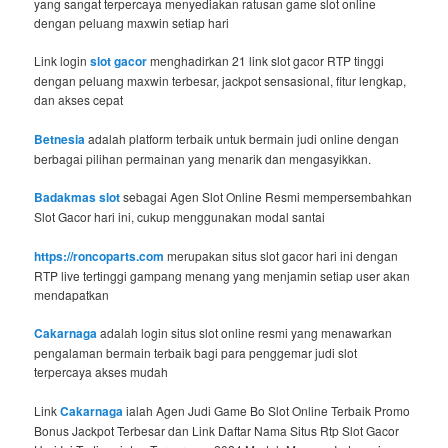
yang sangat terpercaya menyediakan ratusan game slot online
dengan peluang maxwin setiap hari
Link login
slot gacor
menghadirkan 21 link slot gacor RTP tinggi
dengan peluang maxwin terbesar, jackpot sensasional, fitur lengkap,
dan akses cepat
Betnesia
adalah platform terbaik untuk bermain judi online dengan
berbagai pilihan permainan yang menarik dan mengasyikkan.
Badakmas slot
sebagai Agen Slot Online Resmi mempersembahkan
Slot Gacor hari ini, cukup menggunakan modal santai
https://roncoparts.com
merupakan situs slot gacor hari ini dengan
RTP live tertinggi gampang menang yang menjamin setiap user akan
mendapatkan
Cakarnaga
adalah login situs slot online resmi yang menawarkan
pengalaman bermain terbaik bagi para penggemar judi slot
terpercaya akses mudah
Link
Cakarnaga
ialah Agen Judi Game Bo Slot Online Terbaik Promo
Bonus Jackpot Terbesar dan Link Daftar Nama Situs Rtp Slot Gacor