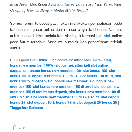
Baca Juga : Link Resmi
Agen Slot Gacor
Terpercaya Fitur Permainan
Gampang Maxwin Dengan Modal Minim Terbaik
Semua forum tersebut pasti akan melakukan pembahasan pada
taruhan slot gacor online dunia tanpa biaya tambahan. Namun,
untuk menjadi bisa melakukan sharing informasi
judi slot
online
pada forum tersebut. Anda wajib melakukan pendaftaran terlebih
dahulu.
Ditulis pada
Slot Online
|
Tag
bonus member baru 150% (slot)
,
bonus new member 100% (slot game)
,
situs judi slot online
gampang menang bonus new member 100
,
slot bonus 100
,
slot
bonus 100 di depan
,
slot bonus 100 to 3x
,
slot bonus 100 to 7x
,
slot
bonus 200% di depan
,
slot bonus new member
,
slot bonus new
member 100
,
slot bonus new member 100 di awal
,
slot bonus new
member 100 di awal tanpa deposit
,
slot bonus new member 100 di
awal to 10x
,
slot bonus new member 100 di awal to 7x
,
slot depo 25
bonus 25
,
slot deposit 10rb bonus 15rb
,
slot deposit 25 bonus 25
|
Tinggalkan Balasan
C
a