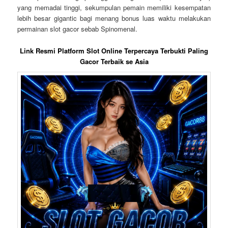
yang memadai tinggi, sekumpulan pemain memiliki kesempatan
lebih besar gigantic bagi menang bonus luas waktu melakukan
permainan slot gacor sebab Spinomenal.
Link Resmi Platform Slot Online Terpercaya Terbukti Paling
Gacor Terbaik se Asia