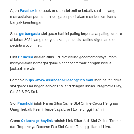
Agen
Paushoki
merupakan situs slot online terbaik saat ini, yang
menyediakan permainan slot gacor pasti akan memberikan kamu
banyak keuntungan.
Situs
gerbangasia
slot gacor hari ini paling terpercaya paling terbaru
di tahun 2024 yang menyediakan game slot online digemari oleh
pecinta slot online..
Link
Betnesia
adalah situs judi slot online gacor terpercaya resmi
menyediakan berbagai game slot gacor terbaik dengan bonus
jackpot maxwin
Betnesia
https://www.asianescortlosangeles.com
merupakan situs
slot gacor luar negeri server Thailand dengan lisensi Pragmatic Play,
Slot88 & PG Soft.
Slot
Paushoki
ialah Nama Situs Game Slot Online Gacor Penghasil
Uang Terbaik Resmi Terpercaya Live Rtp Tertinggi Hari Ini.
Game
Cakarnaga heylink
adalah Link Situs Judi Slot Online Terbaik
dan Terpercaya Bocoran Rtp Slot Gacor Tertinggi Hari Ini Live.