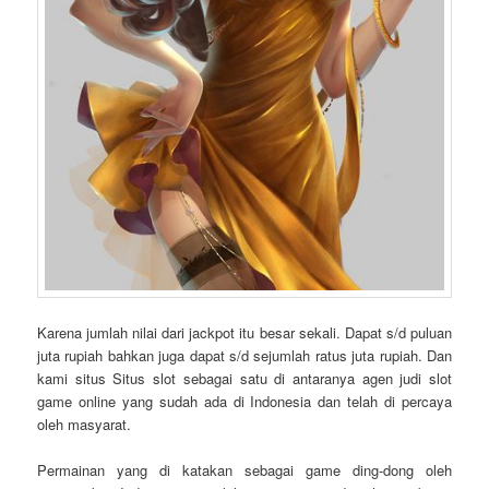
Karena jumlah nilai dari jackpot itu besar sekali. Dapat s/d puluan
juta rupiah bahkan juga dapat s/d sejumlah ratus juta rupiah. Dan
kami situs Situs slot sebagai satu di antaranya agen judi slot
game online yang sudah ada di Indonesia dan telah di percaya
oleh masyarat.
Permainan yang di katakan sebagai game ding-dong oleh