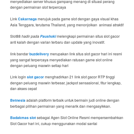
menyediakan server khusus gampang menang di situasi perang
dengan permainan slot terpercaya
Link
Cakarnaga
merujuk pada game slot dengan gaya visual khas
Asia Tenggara, terutama Thailand, yang menonjolkan animasi atraktif
Slot88
hadir pada
melengkapi permainan situs slot gacor
Paushoki
anti kalah dengan varian terbaru dan update yang inovatif.
link bandar
buzdelivery
merupakan link situs slot gacor hari ini resmi
yang sangat terpercaya menyediakan ratusan game slot online
dengan peluang maxwin setiap hari
Link login
slot gacor
menghadirkan 21 link slot gacor RTP tinggi
dengan peluang maxwin terbesar, jackpot sensasional, fitur lengkap,
dan akses cepat
Betnesia
adalah platform terbaik untuk bermain judi online dengan
berbagai pilihan permainan yang menarik dan mengasyikkan.
Badakmas slot
sebagai Agen Slot Online Resmi mempersembahkan
Slot Gacor hari ini, cukup menggunakan modal santai