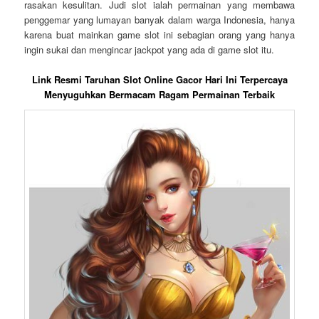
rasakan kesulitan. Judi slot ialah permainan yang membawa
penggemar yang lumayan banyak dalam warga Indonesia, hanya
karena buat mainkan game slot ini sebagian orang yang hanya
ingin sukai dan mengincar jackpot yang ada di game slot itu.
Link Resmi Taruhan Slot Online Gacor Hari Ini Terpercaya
Menyuguhkan Bermacam Ragam Permainan Terbaik