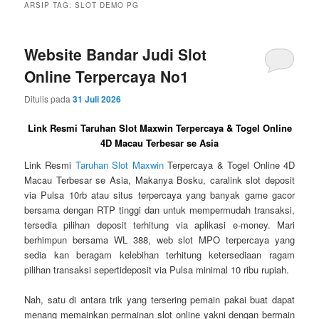
ARSIP TAG:
SLOT DEMO PG
Website Bandar Judi Slot
Online Terpercaya No1
Ditulis pada
31 Juli 2026
Link Resmi Taruhan Slot Maxwin Terpercaya & Togel Online
4D Macau Terbesar se Asia
Link Resmi
Taruhan Slot Maxwin
Terpercaya & Togel Online 4D
Macau Terbesar se Asia, Makanya Bosku, caralink slot deposit
via Pulsa 10rb atau situs terpercaya yang banyak game gacor
bersama dengan RTP tinggi dan untuk mempermudah transaksi,
tersedia pilihan deposit terhitung via aplikasi e-money. Mari
berhimpun bersama WL 388, web slot MPO terpercaya yang
sedia kan beragam kelebihan terhitung ketersediaan ragam
pilihan transaksi sepertideposit via Pulsa minimal 10 ribu rupiah.
Nah, satu di antara trik yang tersering pemain pakai buat dapat
menang memainkan permainan slot online yakni dengan bermain