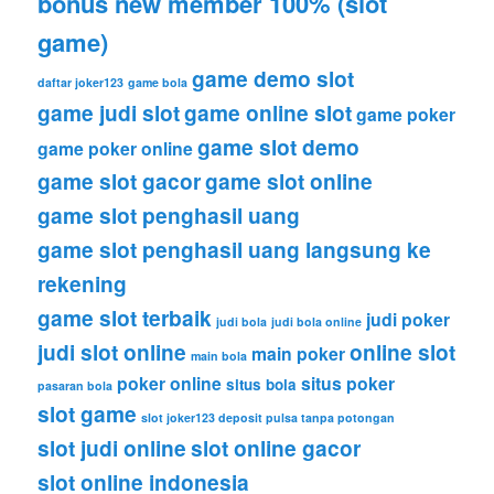
bonus new member 100% (slot
game)
game demo slot
daftar joker123
game bola
game judi slot
game online slot
game poker
game slot demo
game poker online
game slot gacor
game slot online
game slot penghasil uang
game slot penghasil uang langsung ke
rekening
game slot terbaik
judi poker
judi bola
judi bola online
judi slot online
online slot
main poker
main bola
poker online
situs poker
situs bola
pasaran bola
slot game
slot joker123 deposit pulsa tanpa potongan
slot judi online
slot online gacor
slot online indonesia