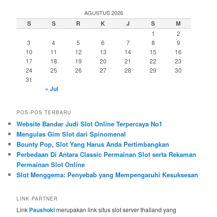
r
i
AGUSTUS 2026
S
S
R
K
J
S
M
1
2
3
4
5
6
7
8
9
10
11
12
13
14
15
16
17
18
19
20
21
22
23
24
25
26
27
28
29
30
31
« Jul
POS-POS TERBARU
Website Bandar Judi Slot Online Terpercaya No1
Mengulas Gim Slot dari Spinomenal
Bounty Pop, Slot Yang Harus Anda Pertimbangkan
Perbedaan Di Antara Classic Permainan Slot serta Rekaman
Permainan Slot Online
Slot Menggema: Penyebab yang Mempengaruhi Kesuksesan
LINK PARTNER
Link
Paushoki
merupakan link situs slot server thailand yang