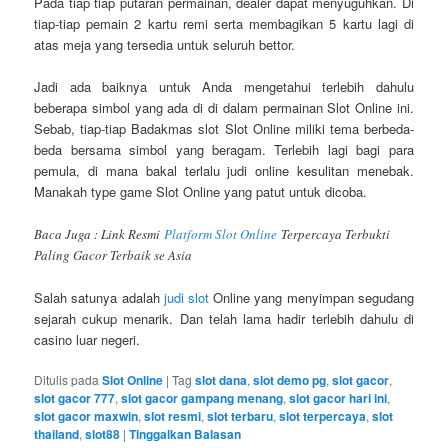
Pada tiap tiap putaran permainan, dealer dapat menyuguhkan. Di
tiap-tiap pemain 2 kartu remi serta membagikan 5 kartu lagi di
atas meja yang tersedia untuk seluruh bettor.
Jadi ada baiknya untuk Anda mengetahui terlebih dahulu
beberapa simbol yang ada di di dalam permainan Slot Online ini.
Sebab, tiap-tiap Badakmas slot Slot Online miliki tema berbeda-
beda bersama simbol yang beragam. Terlebih lagi bagi para
pemula, di mana bakal terlalu judi online kesulitan menebak.
Manakah type game Slot Online yang patut untuk dicoba.
Baca Juga : Link Resmi
Platform Slot Online
Terpercaya Terbukti
Paling Gacor Terbaik se Asia
Salah satunya adalah
judi slot
Online yang menyimpan segudang
sejarah cukup menarik. Dan telah lama hadir terlebih dahulu di
casino luar negeri.
Ditulis pada
Slot Online
|
Tag
slot dana
,
slot demo pg
,
slot gacor
,
slot gacor 777
,
slot gacor gampang menang
,
slot gacor hari ini
,
slot gacor maxwin
,
slot resmi
,
slot terbaru
,
slot terpercaya
,
slot
thailand
,
slot88
|
Tinggalkan Balasan