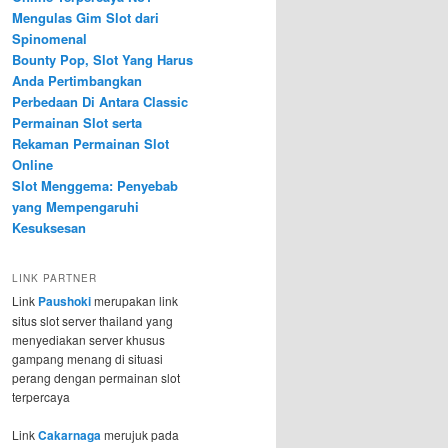
Mengulas Gim Slot dari
Spinomenal
Bounty Pop, Slot Yang Harus
Anda Pertimbangkan
Perbedaan Di Antara Classic
Permainan Slot serta
Rekaman Permainan Slot
Online
Slot Menggema: Penyebab
yang Mempengaruhi
Kesuksesan
LINK PARTNER
Link
Paushoki
merupakan link
situs slot server thailand yang
menyediakan server khusus
gampang menang di situasi
perang dengan permainan slot
terpercaya
Link
Cakarnaga
merujuk pada