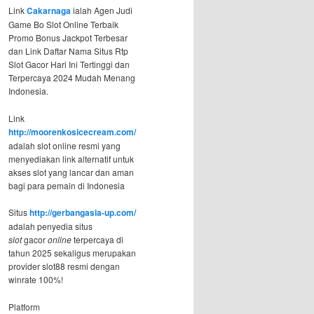
Link
Cakarnaga
ialah Agen Judi
Game Bo Slot Online Terbaik
Promo Bonus Jackpot Terbesar
dan Link Daftar Nama Situs Rtp
Slot Gacor Hari Ini Tertinggi dan
Terpercaya 2024 Mudah Menang
Indonesia.
Link
http://moorenkosicecream.com/
adalah slot online resmi yang
menyediakan link alternatif untuk
akses slot yang lancar dan aman
bagi para pemain di Indonesia
Situs
http://gerbangasia-up.com/
adalah penyedia situs
slot
gacor
online
terpercaya di
tahun 2025 sekaligus merupakan
provider slot88 resmi dengan
winrate 100%!
Platform