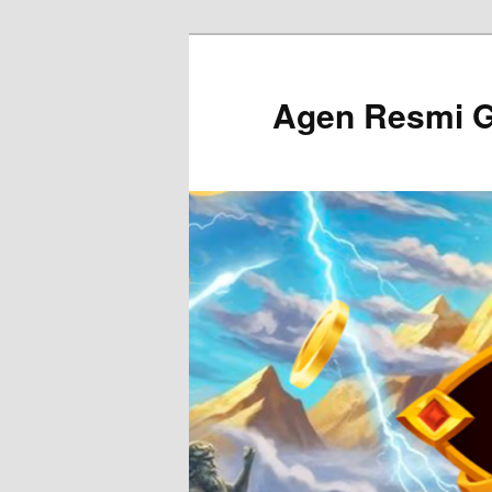
Langsung
Langsung
ke
ke
konten
konten
Agen Resmi G
utama
sekunder