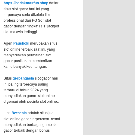
https://badakmasfun.shop
daftar
situs slot gacor hari ini yang
terpercaya serta dikelola tim
professional dari PG Soft slot
gacor dengan tingkat RTP jackpot
slot maxwin tertinggi
Agen
Paushoki
merupakan situs
slot online terbaik saat ini, yang
menyediakan permainan slot
gacor pasti akan memberikan
kamu banyak keuntungan.
Situs
gerbangasia
slot gacor hari
ini paling terpercaya paling
terbaru di tahun 2024 yang
menyediakan game slot online
digemari oleh pecinta slot online..
Link
Betnesia
adalah situs judi
slot online gacor terpercaya resmi
menyediakan berbagai game slot
gacor terbaik dengan bonus