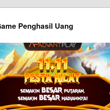
ame Penghasil Uang