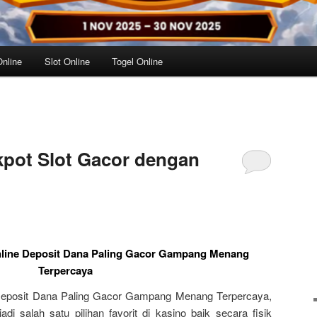
nline
Slot Online
Togel Online
pot Slot Gacor dengan
Online Deposit Dana Paling Gacor Gampang Menang
Terpercaya
eposit Dana Paling Gacor Gampang Menang Terpercaya,
adi salah satu pilihan favorit di kasino baik secara fisik