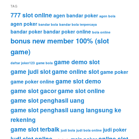
TAG
777 slot online
agen bandar poker
agen bola
agen poker
bandar bola
bandar bola terpercaya
bandar poker
bandar poker online
bola online
bonus new member 100% (slot
game)
game demo slot
daftar joker123
game bola
game judi slot
game online slot
game poker
game slot demo
game poker online
game slot gacor
game slot online
game slot penghasil uang
game slot penghasil uang langsung ke
rekening
game slot terbaik
judi poker
judi bola
judi bola online
judi slot online
online slot