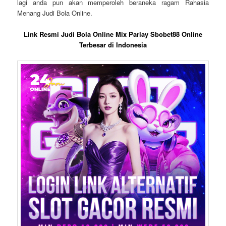
lagi anda pun akan memperoleh beraneka ragam Rahasia
Menang Judi Bola Online.
Link Resmi Judi Bola Online Mix Parlay Sbobet88 Online
Terbesar di Indonesia