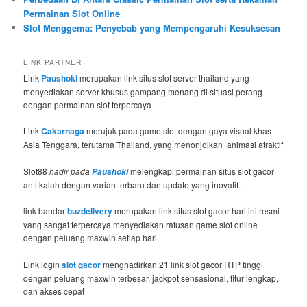
Permainan Slot Online
Slot Menggema: Penyebab yang Mempengaruhi Kesuksesan
LINK PARTNER
Link
Paushoki
merupakan link situs slot server thailand yang
menyediakan server khusus gampang menang di situasi perang
dengan permainan slot terpercaya
Link
Cakarnaga
merujuk pada game slot dengan gaya visual khas
Asia Tenggara, terutama Thailand, yang menonjolkan animasi atraktif
Slot88
hadir pada
melengkapi permainan situs slot gacor
Paushoki
anti kalah dengan varian terbaru dan update yang inovatif.
link bandar
buzdelivery
merupakan link situs slot gacor hari ini resmi
yang sangat terpercaya menyediakan ratusan game slot online
dengan peluang maxwin setiap hari
Link login
slot gacor
menghadirkan 21 link slot gacor RTP tinggi
dengan peluang maxwin terbesar, jackpot sensasional, fitur lengkap,
dan akses cepat