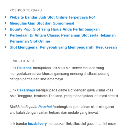
POS-POS TERBARU
Website Bandar Judi Slot Online Terpercaya No1
Mengulas Gim Slot dari Spinomenal
Bounty Pop, Slot Yang Harus Anda Pertimbangkan
Perbedaan Di Antara Classic Permainan Slot serta Rekaman
Permainan Slot Online
Slot Menggema: Penyebab yang Mempengaruhi Kesuksesan
LINK PARTNER
Link
Paushoki
merupakan link situs slot server thailand yang
menyediakan server khusus gampang menang di situasi perang
dengan permainan slot terpercaya
Link
Cakarnaga
merujuk pada game slot dengan gaya visual khas
Asia Tenggara, terutama Thailand, yang menonjolkan animasi atraktif
Slot88
hadir pada
melengkapi permainan situs slot gacor
Paushoki
anti kalah dengan varian terbaru dan update yang inovatif.
link bandar
buzdelivery
merupakan link situs slot gacor hari ini resmi