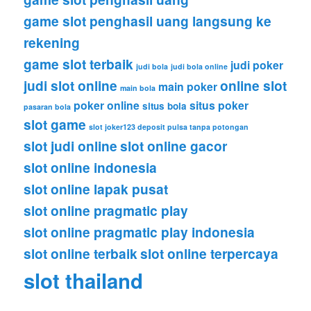
game slot penghasil uang langsung ke
rekening
game slot terbaik
judi poker
judi bola
judi bola online
judi slot online
online slot
main poker
main bola
poker online
situs poker
situs bola
pasaran bola
slot game
slot joker123 deposit pulsa tanpa potongan
slot judi online
slot online gacor
slot online indonesia
slot online lapak pusat
slot online pragmatic play
slot online pragmatic play indonesia
slot online terbaik
slot online terpercaya
slot thailand