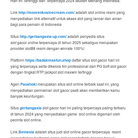
Hari Ini Tertinggi dan Terpercaya 2024 Mudah Menang Indonesia.
Link
http://moorenkosicecream.com/
adalah slot online resmi yang
menyediakan link alternatif untuk akses slot yang lancar dan aman
bagi para pemain di Indonesia
Situs
http://gerbangasia-up.com/
adalah penyedia situs
slot
gacor
online
terpercaya di tahun 2025 sekaligus merupakan
provider slot88 resmi dengan winrate 100%!
Platform
https://badakmasfun.shop
daftar situs slot gacor hari ini
yang terpercaya serta dikelola tim professional dari PG Soft slot gacor
dengan tingkat RTP jackpot slot maxwin tertinggi
Agen
Paushoki
merupakan situs slot online terbaik saat ini, yang
menyediakan permainan slot gacor pasti akan memberikan kamu
banyak keuntungan.
Situs
gerbangasia
slot gacor hari ini paling terpercaya paling terbaru
di tahun 2024 yang menyediakan game slot online digemari oleh
pecinta slot online..
Link
Betnesia
adalah situs judi slot online gacor terpercaya resmi
menyediakan berbagai game slot gacor terbaik dengan bonus