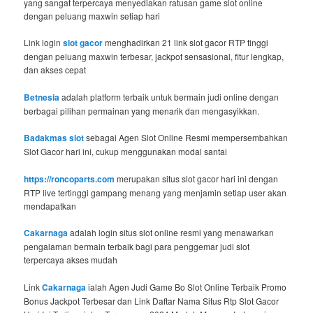
yang sangat terpercaya menyediakan ratusan game slot online
dengan peluang maxwin setiap hari
Link login
slot gacor
menghadirkan 21 link slot gacor RTP tinggi
dengan peluang maxwin terbesar, jackpot sensasional, fitur lengkap,
dan akses cepat
Betnesia
adalah platform terbaik untuk bermain judi online dengan
berbagai pilihan permainan yang menarik dan mengasyikkan.
Badakmas slot
sebagai Agen Slot Online Resmi mempersembahkan
Slot Gacor hari ini, cukup menggunakan modal santai
https://roncoparts.com
merupakan situs slot gacor hari ini dengan
RTP live tertinggi gampang menang yang menjamin setiap user akan
mendapatkan
Cakarnaga
adalah login situs slot online resmi yang menawarkan
pengalaman bermain terbaik bagi para penggemar judi slot
terpercaya akses mudah
Link
Cakarnaga
ialah Agen Judi Game Bo Slot Online Terbaik Promo
Bonus Jackpot Terbesar dan Link Daftar Nama Situs Rtp Slot Gacor