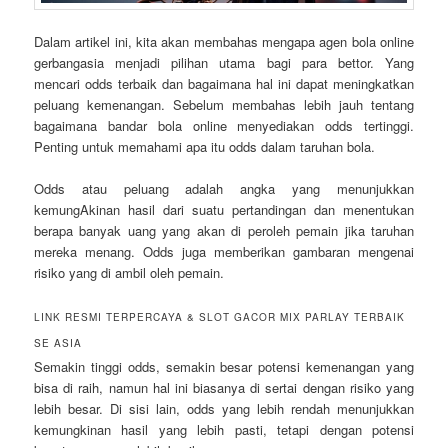
Dalam artikel ini, kita akan membahas mengapa agen bola online
gerbangasia menjadi pilihan utama bagi para bettor. Yang
mencari odds terbaik dan bagaimana hal ini dapat meningkatkan
peluang kemenangan. Sebelum membahas lebih jauh tentang
bagaimana bandar bola online menyediakan odds tertinggi.
Penting untuk memahami apa itu odds dalam taruhan bola.
Odds atau peluang adalah angka yang menunjukkan
kemungAkinan hasil dari suatu pertandingan dan menentukan
berapa banyak uang yang akan di peroleh pemain jika taruhan
mereka menang. Odds juga memberikan gambaran mengenai
risiko yang di ambil oleh pemain.
LINK RESMI TERPERCAYA & SLOT GACOR MIX PARLAY TERBAIK
SE ASIA
Semakin tinggi odds, semakin besar potensi kemenangan yang
bisa di raih, namun hal ini biasanya di sertai dengan risiko yang
lebih besar. Di sisi lain, odds yang lebih rendah menunjukkan
kemungkinan hasil yang lebih pasti, tetapi dengan potensi