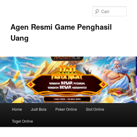
Langsung
Langsung
ke
ke
Cari
konten
konten
utama
sekunder
Agen Resmi Game Penghasil
Uang
Menu
Home
Judi Bola
Poker Online
Slot Online
utama
Togel Online