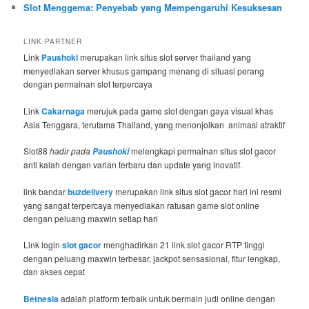
Slot Menggema: Penyebab yang Mempengaruhi Kesuksesan
LINK PARTNER
Link
Paushoki
merupakan link situs slot server thailand yang
menyediakan server khusus gampang menang di situasi perang
dengan permainan slot terpercaya
Link
Cakarnaga
merujuk pada game slot dengan gaya visual khas
Asia Tenggara, terutama Thailand, yang menonjolkan animasi atraktif
Slot88
hadir pada
melengkapi permainan situs slot gacor
Paushoki
anti kalah dengan varian terbaru dan update yang inovatif.
link bandar
buzdelivery
merupakan link situs slot gacor hari ini resmi
yang sangat terpercaya menyediakan ratusan game slot online
dengan peluang maxwin setiap hari
Link login
slot gacor
menghadirkan 21 link slot gacor RTP tinggi
dengan peluang maxwin terbesar, jackpot sensasional, fitur lengkap,
dan akses cepat
Betnesia
adalah platform terbaik untuk bermain judi online dengan