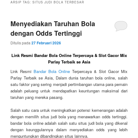
ARSIP TAG:
SITUS JUDI BOLA TERBESAR
Menyediakan Taruhan Bola
dengan Odds Tertinggi
Ditulis pada
27 Februari 2026
Link Resmi Bandar Bola Online Terpercaya & Slot Gacor Mix
Parlay Terbaik se Asia
Link Resmi
Bandar Bola Online
Terpercaya & Slot Gacor Mix
Parlay Terbaik se Asia, Dalam dunia taruhan bola online, salah
satu faktor yang sering menjadi pertimbangan utama para pemain
adalah peluang untuk mendapatkan keuntungan maksimal dari
taruhan yang mereka pasang.
Salah satu cara untuk meningkatkan potensi kemenangan adalah
dengan memilih situs judi bola yang menawarkan odds tertinggi.
bandar bola online adalah salah satu situs judi bola yang dikenal
dengan keunggulannya dalam menyediakan odds yang lebih
menguntungkan dibandingkan situs lainnya.