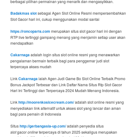
berbagai pilihan permainan yang menarik dan mengasyikkan.
Badakmas slot
sebagai Agen Slot Online Resmi mempersembahkan
Slot Gacor hari ini, cukup menggunakan modal santai
https://roncoparts.com
merupakan situs slot gacor hari ini dengan
RTP live tertinggi gampang menang yang menjamin setiap user akan
mendapatkan
Cakarnaga
adalah login situs slot online resmi yang menawarkan
pengalaman bermain terbaik bagi para penggemar judi slot
terpercaya akses mudah
Link
Cakarnaga
ialah Agen Judi Game Bo Slot Online Terbaik Promo
Bonus Jackpot Terbesar dan Link Daftar Nama Situs Rtp Slot Gacor
Hari Ini Tertinggi dan Terpercaya 2024 Mudah Menang Indonesia.
Link
http://moorenkosicecream.com/
adalah slot online resmi yang
menyediakan link alternatif untuk akses slot yang lancar dan aman
bagi para pemain di Indonesia
Situs
http://gerbangasia-up.com/
adalah penyedia situs
slot
gacor
online
terpercaya di tahun 2025 sekaligus merupakan