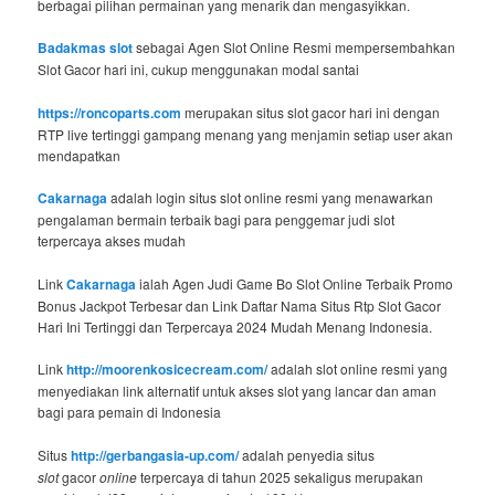
berbagai pilihan permainan yang menarik dan mengasyikkan.
Badakmas slot
sebagai Agen Slot Online Resmi mempersembahkan
Slot Gacor hari ini, cukup menggunakan modal santai
https://roncoparts.com
merupakan situs slot gacor hari ini dengan
RTP live tertinggi gampang menang yang menjamin setiap user akan
mendapatkan
Cakarnaga
adalah login situs slot online resmi yang menawarkan
pengalaman bermain terbaik bagi para penggemar judi slot
terpercaya akses mudah
Link
Cakarnaga
ialah Agen Judi Game Bo Slot Online Terbaik Promo
Bonus Jackpot Terbesar dan Link Daftar Nama Situs Rtp Slot Gacor
Hari Ini Tertinggi dan Terpercaya 2024 Mudah Menang Indonesia.
Link
http://moorenkosicecream.com/
adalah slot online resmi yang
menyediakan link alternatif untuk akses slot yang lancar dan aman
bagi para pemain di Indonesia
Situs
http://gerbangasia-up.com/
adalah penyedia situs
slot
gacor
online
terpercaya di tahun 2025 sekaligus merupakan