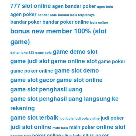
777 slot online
agen bandar poker
agen bola
agen poker
bandar bola
bandar bola terpercaya
bandar poker
bandar poker online
bola online
bonus new member 100% (slot
game)
game demo slot
daftar joker123
game bola
game judi slot
game online slot
game poker
game slot demo
game poker online
game slot gacor
game slot online
game slot penghasil uang
game slot penghasil uang langsung ke
rekening
game slot terbaik
judi poker
judi bola
judi bola online
judi slot online
online slot
main poker
main bola
poker online
situs poker
situs bola
pasaran bola