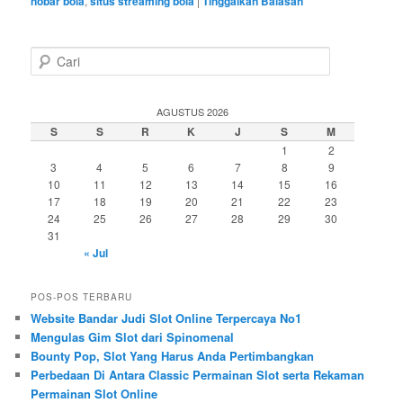
nobar bola
,
situs streaming bola
|
Tinggalkan Balasan
C
a
r
i
AGUSTUS 2026
S
S
R
K
J
S
M
1
2
3
4
5
6
7
8
9
10
11
12
13
14
15
16
17
18
19
20
21
22
23
24
25
26
27
28
29
30
31
« Jul
POS-POS TERBARU
Website Bandar Judi Slot Online Terpercaya No1
Mengulas Gim Slot dari Spinomenal
Bounty Pop, Slot Yang Harus Anda Pertimbangkan
Perbedaan Di Antara Classic Permainan Slot serta Rekaman
Permainan Slot Online