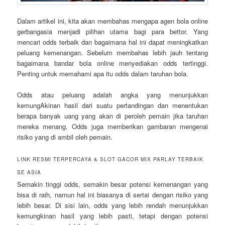
Dalam artikel ini, kita akan membahas mengapa agen bola online
gerbangasia menjadi pilihan utama bagi para bettor. Yang
mencari odds terbaik dan bagaimana hal ini dapat meningkatkan
peluang kemenangan. Sebelum membahas lebih jauh tentang
bagaimana bandar bola online menyediakan odds tertinggi.
Penting untuk memahami apa itu odds dalam taruhan bola.
Odds atau peluang adalah angka yang menunjukkan
kemungAkinan hasil dari suatu pertandingan dan menentukan
berapa banyak uang yang akan di peroleh pemain jika taruhan
mereka menang. Odds juga memberikan gambaran mengenai
risiko yang di ambil oleh pemain.
LINK RESMI TERPERCAYA & SLOT GACOR MIX PARLAY TERBAIK
SE ASIA
Semakin tinggi odds, semakin besar potensi kemenangan yang
bisa di raih, namun hal ini biasanya di sertai dengan risiko yang
lebih besar. Di sisi lain, odds yang lebih rendah menunjukkan
kemungkinan hasil yang lebih pasti, tetapi dengan potensi