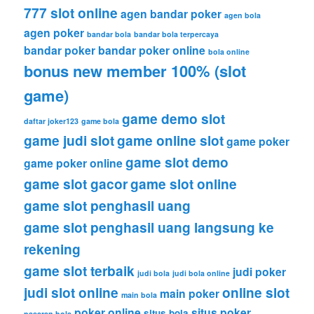
777 slot online
agen bandar poker
agen bola
agen poker
bandar bola
bandar bola terpercaya
bandar poker
bandar poker online
bola online
bonus new member 100% (slot
game)
game demo slot
daftar joker123
game bola
game judi slot
game online slot
game poker
game slot demo
game poker online
game slot gacor
game slot online
game slot penghasil uang
game slot penghasil uang langsung ke
rekening
game slot terbaik
judi poker
judi bola
judi bola online
judi slot online
online slot
main poker
main bola
poker online
situs poker
situs bola
pasaran bola