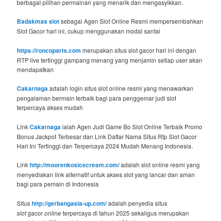
berbagai pilihan permainan yang menarik dan mengasyikkan.
Badakmas slot
sebagai Agen Slot Online Resmi mempersembahkan
Slot Gacor hari ini, cukup menggunakan modal santai
https://roncoparts.com
merupakan situs slot gacor hari ini dengan
RTP live tertinggi gampang menang yang menjamin setiap user akan
mendapatkan
Cakarnaga
adalah login situs slot online resmi yang menawarkan
pengalaman bermain terbaik bagi para penggemar judi slot
terpercaya akses mudah
Link
Cakarnaga
ialah Agen Judi Game Bo Slot Online Terbaik Promo
Bonus Jackpot Terbesar dan Link Daftar Nama Situs Rtp Slot Gacor
Hari Ini Tertinggi dan Terpercaya 2024 Mudah Menang Indonesia.
Link
http://moorenkosicecream.com/
adalah slot online resmi yang
menyediakan link alternatif untuk akses slot yang lancar dan aman
bagi para pemain di Indonesia
Situs
http://gerbangasia-up.com/
adalah penyedia situs
slot
gacor
online
terpercaya di tahun 2025 sekaligus merupakan